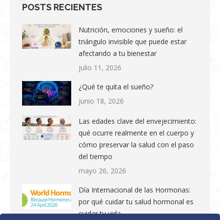
POSTS RECIENTES
Nutrición, emociones y sueño: el
triángulo invisible que puede estar
afectando a tu bienestar
julio 11, 2026
¿Qué te quita el sueño?
junio 18, 2026
Las edades clave del envejecimiento:
qué ocurre realmente en el cuerpo y
cómo preservar la salud con el paso
del tiempo
mayo 26, 2026
Día Internacional de las Hormonas:
por qué cuidar tu salud hormonal es
cuidar tu vida