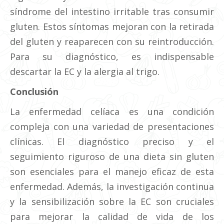
síndrome del intestino irritable tras consumir
gluten. Estos síntomas mejoran con la retirada
del gluten y reaparecen con su reintroducción.
Para su diagnóstico, es indispensable
descartar la EC y la alergia al trigo.
Conclusión
La enfermedad celíaca es una condición
compleja con una variedad de presentaciones
clínicas. El diagnóstico preciso y el
seguimiento riguroso de una dieta sin gluten
son esenciales para el manejo eficaz de esta
enfermedad. Además, la investigación continua
y la sensibilización sobre la EC son cruciales
para mejorar la calidad de vida de los