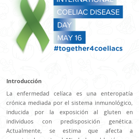
Introducción
La enfermedad celíaca es una enteropatía
crónica mediada por el sistema inmunológico,
inducida por la exposición al gluten en
individuos con predisposición genética.
Actualmente, se estima que afecta a