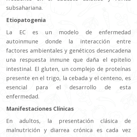
subsahariana.
Etiopatogenia
La EC es un modelo de enfermedad
autoinmune donde la interacción entre
factores ambientales y genéticos desencadena
una respuesta inmune que daña el epitelio
intestinal. El gluten, un complejo de proteínas
presente en el trigo, la cebada y el centeno, es
esencial para el desarrollo de esta
enfermedad.
Manifestaciones Clínicas
En adultos, la presentación clásica de
malnutrición y diarrea crónica es cada vez