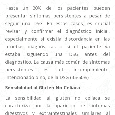
Hasta un 20% de los pacientes pueden
presentar síntomas persistentes a pesar de
seguir una DSG. En estos casos, es crucial
revisar y confirmar el diagnóstico inicial,
especialmente si existía discordancia en las
pruebas diagnósticas o si el paciente ya
estaba siguiendo una DSG antes del
diagnóstico. La causa más común de síntomas
persistentes es el incumplimiento,
intencionado o no, de la DSG (35-50%).
Sensibilidad al Gluten No Celíaca
La sensibilidad al gluten no celíaca se
caracteriza por la aparición de síntomas
digestivos y extraintestinales similares al