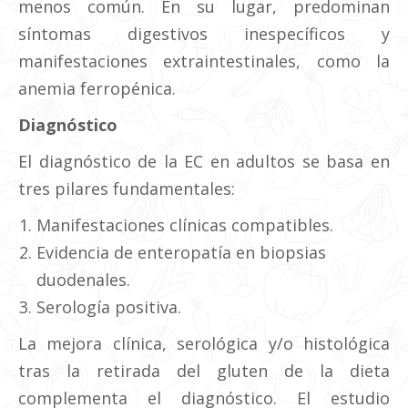
menos común. En su lugar, predominan
síntomas digestivos inespecíficos y
manifestaciones extraintestinales, como la
anemia ferropénica.
Diagnóstico
El diagnóstico de la EC en adultos se basa en
tres pilares fundamentales:
Manifestaciones clínicas compatibles.
Evidencia de enteropatía en biopsias
duodenales.
Serología positiva.
La mejora clínica, serológica y/o histológica
tras la retirada del gluten de la dieta
complementa el diagnóstico. El estudio