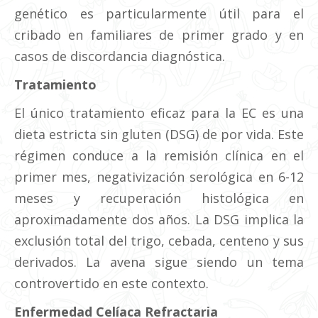
genético es particularmente útil para el
cribado en familiares de primer grado y en
casos de discordancia diagnóstica.
Tratamiento
El único tratamiento eficaz para la EC es una
dieta estricta sin gluten (DSG) de por vida. Este
régimen conduce a la remisión clínica en el
primer mes, negativización serológica en 6-12
meses y recuperación histológica en
aproximadamente dos años. La DSG implica la
exclusión total del trigo, cebada, centeno y sus
derivados. La avena sigue siendo un tema
controvertido en este contexto.
Enfermedad Celíaca Refractaria