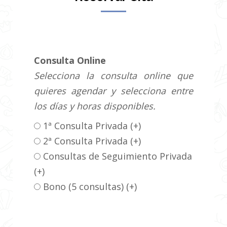
Consulta Online
Selecciona la consulta online que
quieres agendar y selecciona entre
los días y horas disponibles.
1ª Consulta Privada
(+
)
2ª Consulta Privada
(+
)
Consultas de Seguimiento Privada
(+
)
Bono (5 consultas)
(+
)