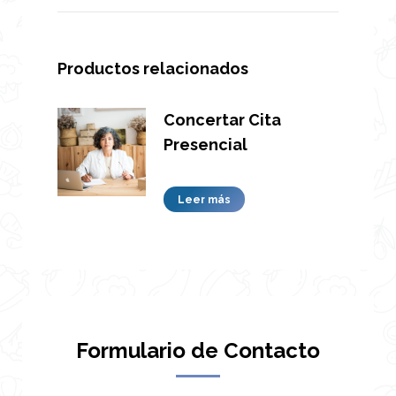
Productos relacionados
Concertar Cita
Presencial
Leer más
Formulario de Contacto