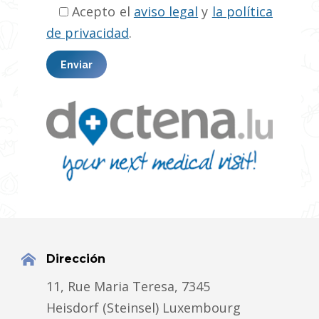
Acepto el
aviso legal
y
la política
de privacidad
.
Dirección
11, Rue Maria Teresa, 7345
Heisdorf (Steinsel) Luxembourg