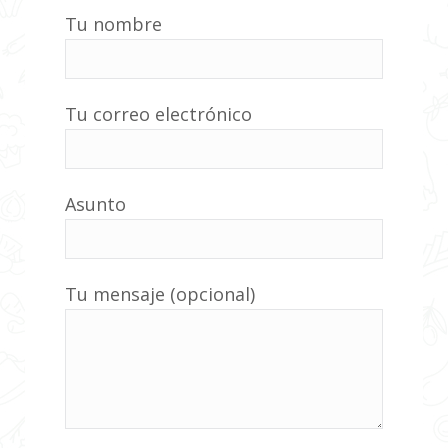
Tu nombre
Tu correo electrónico
Asunto
Tu mensaje (opcional)