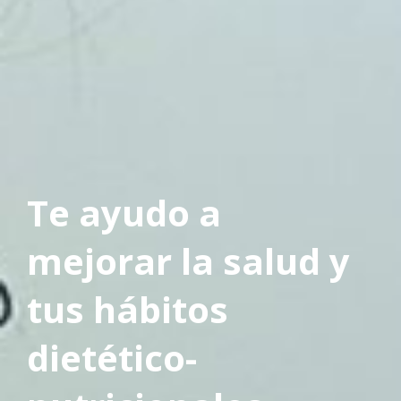
Te ayudo a
mejorar la salud y
tus hábitos
dietético-