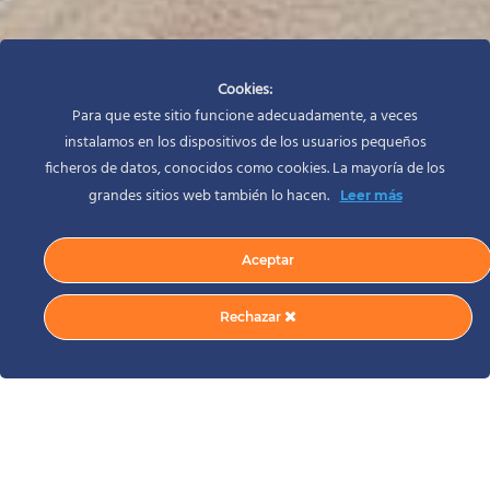
Cookies:
Para que este sitio funcione adecuadamente, a veces
instalamos en los dispositivos de los usuarios pequeños
ficheros de datos, conocidos como cookies. La mayoría de los
grandes sitios web también lo hacen.
Leer más
Aceptar
Rechazar