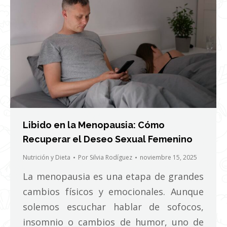
Libido en la Menopausia: Cómo
Recuperar el Deseo Sexual Femenino
Nutrición y Dieta
Por
Silvia Rodíguez
noviembre 15, 2025
La menopausia es una etapa de grandes
cambios físicos y emocionales. Aunque
solemos escuchar hablar de sofocos,
insomnio o cambios de humor, uno de