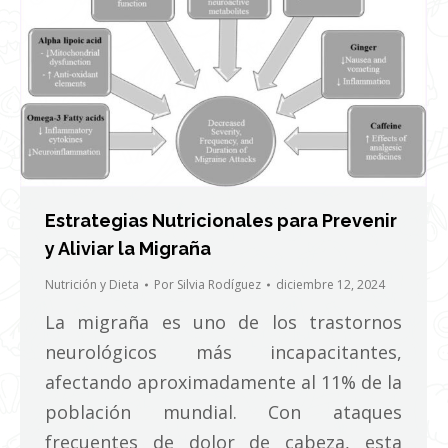
Estrategias Nutricionales para Prevenir
y Aliviar la Migraña
Nutrición y Dieta
Por
Silvia Rodíguez
diciembre 12, 2024
La migraña es uno de los trastornos
neurológicos más incapacitantes,
afectando aproximadamente al 11% de la
población mundial. Con ataques
frecuentes de dolor de cabeza, esta