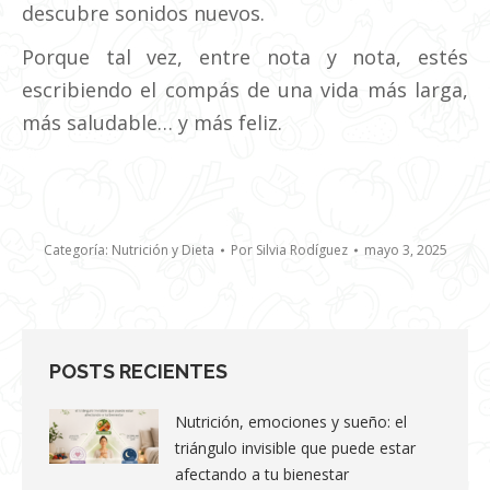
descubre sonidos nuevos.
Porque tal vez, entre nota y nota, estés
escribiendo el compás de una vida más larga,
más saludable… y más feliz.
Categoría:
Nutrición y Dieta
Por
Silvia Rodíguez
mayo 3, 2025
POSTS RECIENTES
Nutrición, emociones y sueño: el
triángulo invisible que puede estar
afectando a tu bienestar