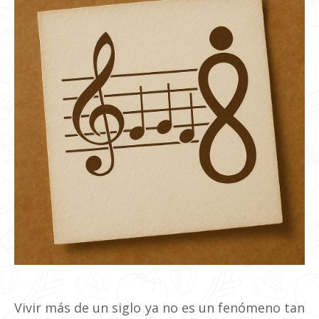
Vivir más de un siglo ya no es un fenómeno tan