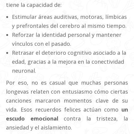
tiene la capacidad de:
Estimular áreas auditivas, motoras, límbicas
y prefrontales del cerebro al mismo tiempo.
Reforzar la identidad personal y mantener
vínculos con el pasado.
Retrasar el deterioro cognitivo asociado a la
edad, gracias a la mejora en la conectividad
neuronal.
Por eso, no es casual que muchas personas
longevas relaten con entusiasmo cómo ciertas
canciones marcaron momentos clave de su
vida. Esos recuerdos felices actúan como
un
escudo emocional
contra la tristeza, la
ansiedad y el aislamiento.