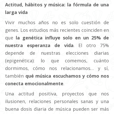
Actitud, hábitos y música: la fórmula de una
larga vida
Vivir muchos años no es solo cuestión de
genes. Los estudios más recientes coinciden en
que
la genética influye solo en un 25% de
nuestra esperanza de vida
. El otro 75%
depende de nuestras elecciones diarias
(epigenética): lo que comemos, cuánto
dormimos, cómo nos relacionamos… y sí,
también
qué música escuchamos y cómo nos
conecta emocionalmente
.
Una actitud positiva, proyectos que nos
ilusionen, relaciones personales sanas y una
buena dosis diaria de música pueden ser más