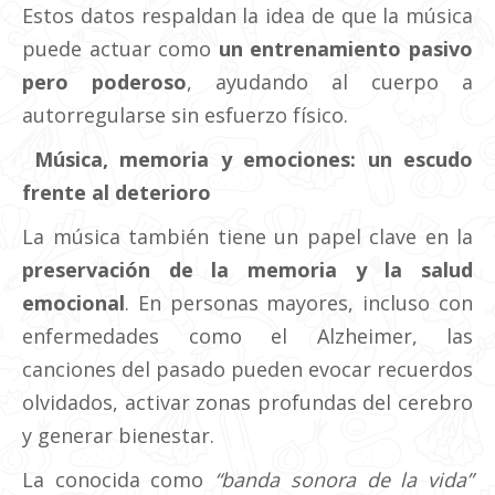
Estos datos respaldan la idea de que la música
puede actuar como
un entrenamiento pasivo
pero poderoso
, ayudando al cuerpo a
autorregularse sin esfuerzo físico.
Música, memoria y emociones: un escudo
frente al deterioro
La música también tiene un papel clave en la
preservación de la memoria y la salud
emocional
. En personas mayores, incluso con
enfermedades como el Alzheimer, las
canciones del pasado pueden evocar recuerdos
olvidados, activar zonas profundas del cerebro
y generar bienestar.
La conocida como
“banda sonora de la vida”