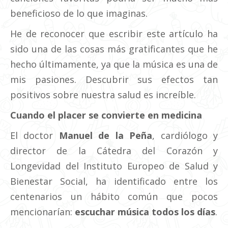
beneficioso de lo que imaginas.
He de reconocer que escribir este artículo ha
sido una de las cosas más gratificantes que he
hecho últimamente, ya que la música es una de
mis pasiones. Descubrir sus efectos tan
positivos sobre nuestra salud es increíble.
Cuando el placer se convierte en medicina
El doctor
Manuel de la Peña
, cardiólogo y
director de la Cátedra del Corazón y
Longevidad del Instituto Europeo de Salud y
Bienestar Social, ha identificado entre los
centenarios un hábito común que pocos
mencionarían:
escuchar música todos los días
.