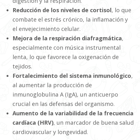
digestión y la respiración.
Reducción de los niveles de cortisol
, lo que
combate el estrés crónico, la inflamación y
el envejecimiento celular.
Mejora de la respiración diafragmática
,
especialmente con música instrumental
lenta, lo que favorece la oxigenación de
tejidos.
Fortalecimiento del sistema inmunológico
,
al aumentar la producción de
inmunoglobulina A (IgA), un anticuerpo
crucial en las defensas del organismo.
Aumento de la variabilidad de la frecuencia
cardíaca (HRV)
, un marcador de buena salud
cardiovascular y longevidad.