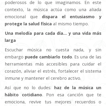
poderosos de lo que imaginamos. En este
contexto, la música actúa como una aliada
emocional que
dispara el entusiasmo y
protege la salud física
al mismo tiempo.
Una melodía para cada día… y una vida más
larga
Escuchar música no cuesta nada, y sin
embargo
puede cambiarlo todo
. Es una de las
herramientas más accesibles para cuidar el
corazón, aliviar el estrés, fortalecer el sistema
inmune y mantener el cerebro activo.
Así que no lo dudes:
haz de la música un
hábito cotidiano
. Pon esa canción que te
emociona, revive tus mejores recuerdos o