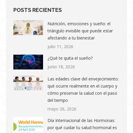
POSTS RECIENTES
Nutrición, emociones y sueño: el
triángulo invisible que puede estar
afectando a tu bienestar
julio 11, 2026
¿Qué te quita el sueño?
junio 18, 2026
Las edades clave del envejecimiento:
qué ocurre realmente en el cuerpo y
cómo preservar la salud con el paso
del tiempo
mayo 26, 2026
Día Internacional de las Hormonas:
por qué cuidar tu salud hormonal es