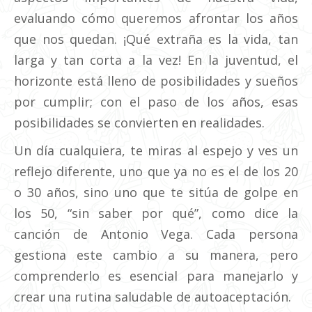
evaluando cómo queremos afrontar los años
que nos quedan. ¡Qué extraña es la vida, tan
larga y tan corta a la vez! En la juventud, el
horizonte está lleno de posibilidades y sueños
por cumplir; con el paso de los años, esas
posibilidades se convierten en realidades.
Un día cualquiera, te miras al espejo y ves un
reflejo diferente, uno que ya no es el de los 20
o 30 años, sino uno que te sitúa de golpe en
los 50, “sin saber por qué”, como dice la
canción de Antonio Vega. Cada persona
gestiona este cambio a su manera, pero
comprenderlo es esencial para manejarlo y
crear una rutina saludable de autoaceptación.