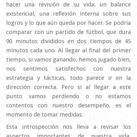
hacer una revisión de su vida, un balance
existencial, una reflexión interna sobre sus
logros y lo que aún queda por hacer. Se podría
comparar con un partido de fútbol, que dura
90 minutos divididos en dos tiempos de 45
minutos cada uno. Al llegar al final del primer
tiempo, si vamos ganando, hemos jugado bien,
nos sentimos satisfechos con nuestra
estrategia y tácticas, todo parece ir en la
dirección correcta. Pero si al llegar a este
punto vamos perdiendo o no estamos
contentos con nuestro desempeño, es el
momento de tomar medidas.
Esta introspección nos lleva a revisar los
aspectos importantes de nuestra vida,