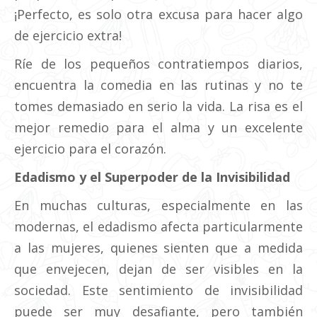
¡Perfecto, es solo otra excusa para hacer algo
de ejercicio extra!
Ríe de los pequeños contratiempos diarios,
encuentra la comedia en las rutinas y no te
tomes demasiado en serio la vida. La risa es el
mejor remedio para el alma y un excelente
ejercicio para el corazón.
Edadismo y el Superpoder de la Invisibilidad
En muchas culturas, especialmente en las
modernas, el edadismo afecta particularmente
a las mujeres, quienes sienten que a medida
que envejecen, dejan de ser visibles en la
sociedad. Este sentimiento de invisibilidad
puede ser muy desafiante, pero también