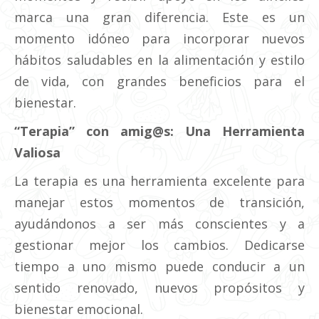
marca una gran diferencia. Este es un
momento idóneo para incorporar nuevos
hábitos saludables en la alimentación y estilo
de vida, con grandes beneficios para el
bienestar.
“Terapia” con amig@s: Una Herramienta
Valiosa
La terapia es una herramienta excelente para
manejar estos momentos de transición,
ayudándonos a ser más conscientes y a
gestionar mejor los cambios. Dedicarse
tiempo a uno mismo puede conducir a un
sentido renovado, nuevos propósitos y
bienestar emocional.