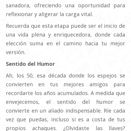
sanadora, ofreciendo una oportunidad para
reflexionar y aligerar la carga vital.
Recuerda que esta etapa puede ser el inicio de
una vida plena y enriquecedora, donde cada
elección suma en el camino hacia tu mejor
versión.
Sentido del Humor
Ah, los 50, esa década donde los espejos se
convierten en tus mejores amigos para
recordarte los años acumulados. A medida que
envejecemos, el sentido del humor se
convierte en un aliado indispensable. Ríe cada
vez que puedas, incluso si es a costa de tus
propios achaques. ¿Olvidaste las llaves?