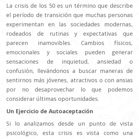
La crisis de los 50 es un término que describe
el período de transición que muchas personas
experimentan en las sociedades modernas,
rodeados de rutinas y expectativas que
parecen inamovibles. Cambios físicos,
emocionales y sociales pueden generar
sensaciones de inquietud, ansiedad o
confusión, llevándonos a buscar maneras de
sentirnos más jóvenes, atractivos o con ansias
por no desaprovechar lo que podemos
considerar últimas oportunidades.
Un Ejercicio de Autoaceptación
Si lo analizamos desde un punto de vista
psicológico, esta crisis es vista como una