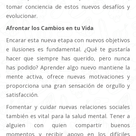
tomar conciencia de estos nuevos desafíos y
evolucionar.
Afrontar los Cambios en tu Vida
Encarar esta nueva etapa con nuevos objetivos
e ilusiones es fundamental. ¿Qué te gustaría
hacer que siempre has querido, pero nunca
has podido? Aprender algo nuevo mantiene la
mente activa, ofrece nuevas motivaciones y
proporciona una gran sensación de orgullo y
satisfacción.
Fomentar y cuidar nuevas relaciones sociales
también es vital para la salud mental. Tener a
alguien con quien compartir buenos
momentos y recibir apoyo en los difíciles