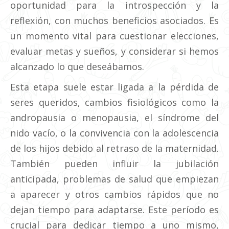
oportunidad para la introspección y la
reflexión, con muchos beneficios asociados. Es
un momento vital para cuestionar elecciones,
evaluar metas y sueños, y considerar si hemos
alcanzado lo que deseábamos.
Esta etapa suele estar ligada a la pérdida de
seres queridos, cambios fisiológicos como la
andropausia o menopausia, el síndrome del
nido vacío, o la convivencia con la adolescencia
de los hijos debido al retraso de la maternidad.
También pueden influir la jubilación
anticipada, problemas de salud que empiezan
a aparecer y otros cambios rápidos que no
dejan tiempo para adaptarse. Este período es
crucial para dedicar tiempo a uno mismo,