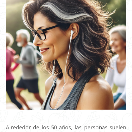
Alrededor de los 50 años, las personas suelen