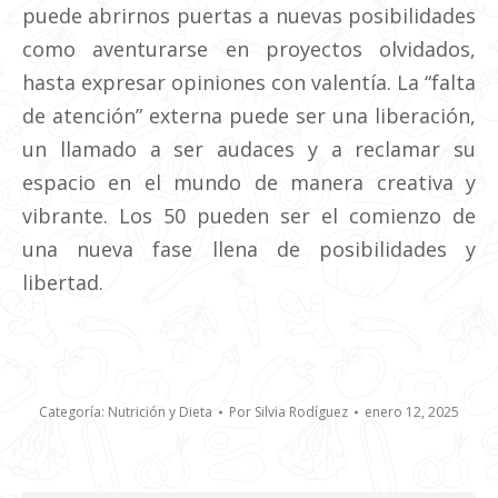
puede abrirnos puertas a nuevas posibilidades
como aventurarse en proyectos olvidados,
hasta expresar opiniones con valentía. La “falta
de atención” externa puede ser una liberación,
un llamado a ser audaces y a reclamar su
espacio en el mundo de manera creativa y
vibrante. Los 50 pueden ser el comienzo de
una nueva fase llena de posibilidades y
libertad.
Categoría:
Nutrición y Dieta
Por
Silvia Rodíguez
enero 12, 2025