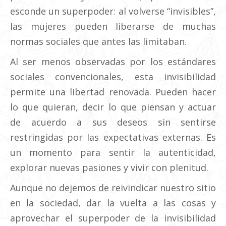
esconde un superpoder: al volverse “invisibles”,
las mujeres pueden liberarse de muchas
normas sociales que antes las limitaban.
Al ser menos observadas por los estándares
sociales convencionales, esta invisibilidad
permite una libertad renovada. Pueden hacer
lo que quieran, decir lo que piensan y actuar
de acuerdo a sus deseos sin sentirse
restringidas por las expectativas externas. Es
un momento para sentir la autenticidad,
explorar nuevas pasiones y vivir con plenitud.
Aunque no dejemos de reivindicar nuestro sitio
en la sociedad, dar la vuelta a las cosas y
aprovechar el superpoder de la invisibilidad