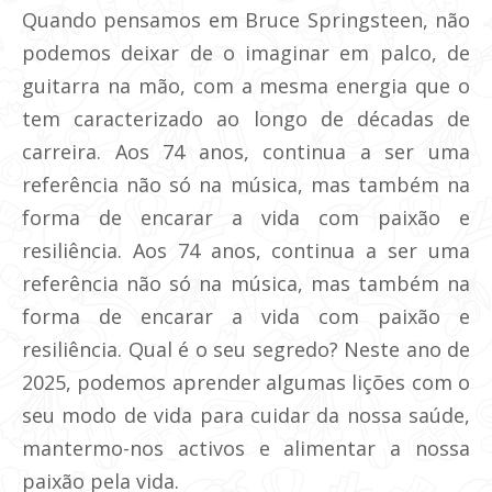
Quando pensamos em Bruce Springsteen, não
podemos deixar de o imaginar em palco, de
guitarra na mão, com a mesma energia que o
tem caracterizado ao longo de décadas de
carreira. Aos 74 anos, continua a ser uma
referência não só na música, mas também na
forma de encarar a vida com paixão e
resiliência. Aos 74 anos, continua a ser uma
referência não só na música, mas também na
forma de encarar a vida com paixão e
resiliência. Qual é o seu segredo? Neste ano de
2025, podemos aprender algumas lições com o
seu modo de vida para cuidar da nossa saúde,
mantermo-nos activos e alimentar a nossa
paixão pela vida.