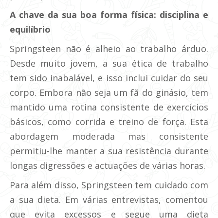
A chave da sua boa forma física: disciplina e
equilíbrio
Springsteen não é alheio ao trabalho árduo.
Desde muito jovem, a sua ética de trabalho
tem sido inabalável, e isso inclui cuidar do seu
corpo. Embora não seja um fã do ginásio, tem
mantido uma rotina consistente de exercícios
básicos, como corrida e treino de força. Esta
abordagem moderada mas consistente
permitiu-lhe manter a sua resistência durante
longas digressões e actuações de várias horas.
Para além disso, Springsteen tem cuidado com
a sua dieta. Em várias entrevistas, comentou
que evita excessos e segue uma dieta