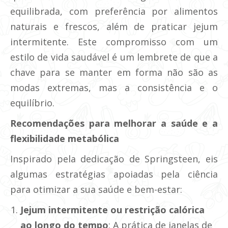
equilibrada, com preferência por alimentos
naturais e frescos, além de praticar jejum
intermitente. Este compromisso com um
estilo de vida saudável é um lembrete de que a
chave para se manter em forma não são as
modas extremas, mas a consistência e o
equilíbrio.
Recomendações para melhorar a saúde e a
flexibilidade metabólica
Inspirado pela dedicação de Springsteen, eis
algumas estratégias apoiadas pela ciência
para otimizar a sua saúde e bem-estar:
Jejum intermitente ou restrição calórica
ao longo do tempo
: A prática de janelas de