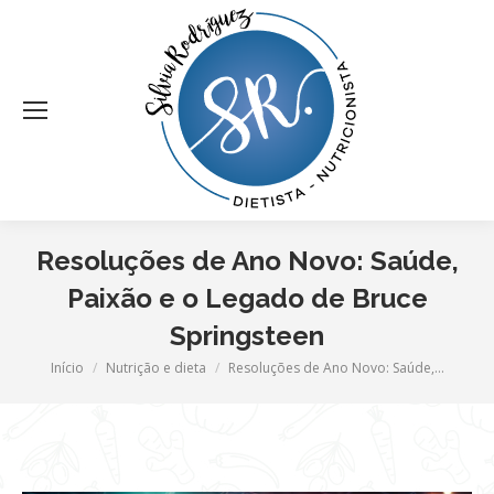
Resoluções de Ano Novo: Saúde,
Paixão e o Legado de Bruce
Springsteen
Você está aqui:
Início
Nutrição e dieta
Resoluções de Ano Novo: Saúde,…