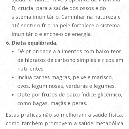
D, crucial para a saúde dos ossos e do
sistema imunitário. Caminhar na natureza e
até sentir o frio na pele fortalece o sistema
imunitário e enche-o de energia.
Dieta equilibrada
:
Dê prioridade a alimentos com baixo teor
de hidratos de carbono simples e ricos em
nutrientes.
Inclua carnes magras, peixe e marisco,
ovos, leguminosas, verduras e legumes.
Opte por frutos de baixo índice glicémico,
como bagas, maçãs e peras.
Estas práticas não só melhoram a saúde física,
como também promovem a saúde metabólica