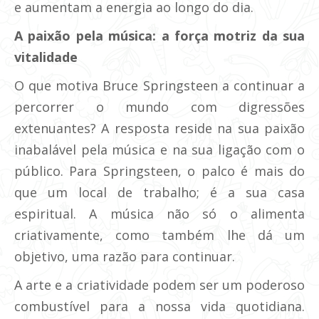
e aumentam a energia ao longo do dia.
A paixão pela música: a força motriz da sua
vitalidade
O que motiva Bruce Springsteen a continuar a
percorrer o mundo com digressões
extenuantes? A resposta reside na sua paixão
inabalável pela música e na sua ligação com o
público. Para Springsteen, o palco é mais do
que um local de trabalho; é a sua casa
espiritual. A música não só o alimenta
criativamente, como também lhe dá um
objetivo, uma razão para continuar.
A arte e a criatividade podem ser um poderoso
combustível para a nossa vida quotidiana.