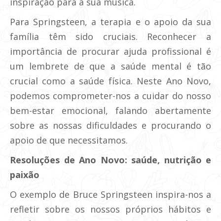
inspiração para a sua música.
Para Springsteen, a terapia e o apoio da sua
família têm sido cruciais. Reconhecer a
importância de procurar ajuda profissional é
um lembrete de que a saúde mental é tão
crucial como a saúde física. Neste Ano Novo,
podemos comprometer-nos a cuidar do nosso
bem-estar emocional, falando abertamente
sobre as nossas dificuldades e procurando o
apoio de que necessitamos.
Resoluções de Ano Novo: saúde, nutrição e
paixão
O exemplo de Bruce Springsteen inspira-nos a
refletir sobre os nossos próprios hábitos e