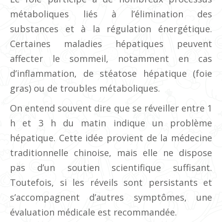
métaboliques liés à l’élimination des
substances et à la régulation énergétique.
Certaines maladies hépatiques peuvent
affecter le sommeil, notamment en cas
d’inflammation, de stéatose hépatique (foie
gras) ou de troubles métaboliques.
On entend souvent dire que se réveiller entre 1
h et 3 h du matin indique un problème
hépatique. Cette idée provient de la médecine
traditionnelle chinoise, mais elle ne dispose
pas d’un soutien scientifique suffisant.
Toutefois, si les réveils sont persistants et
s’accompagnent d’autres symptômes, une
évaluation médicale est recommandée.