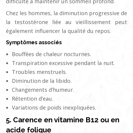
difficulté à maintenir un sommeil profond.
Chez les hommes, la diminution progressive de
la testostérone liée au vieillissement peut
également influencer la qualité du repos.
Symptômes associés
Bouffées de chaleur nocturnes.
Transpiration excessive pendant la nuit.
Troubles menstruels.
Diminution de la libido.
Changements d’humeur.
Rétention d’eau.
Variations de poids inexpliquées.
5. Carence en vitamine B12 ou en
acide folique