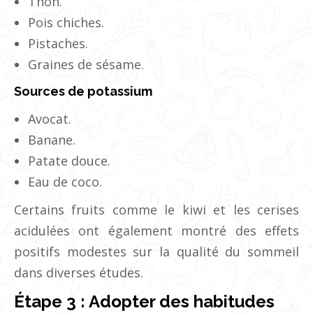
Thon.
Pois chiches.
Pistaches.
Graines de sésame.
Sources de potassium
Avocat.
Banane.
Patate douce.
Eau de coco.
Certains fruits comme le kiwi et les cerises
acidulées ont également montré des effets
positifs modestes sur la qualité du sommeil
dans diverses études.
Étape 3 : Adopter des habitudes