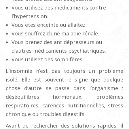
Vous utilisez des médicaments contre
l’hypertension.
Vous êtes enceinte ou allaitez.
Vous souffrez d’une maladie rénale.
Vous prenez des antidépresseurs ou
d’autres médicaments psychiatriques.
Vous utilisez des somnifères.
L’insomnie n’est pas toujours un problème
isolé. Elle est souvent le signe que quelque
chose d’autre se passe dans l’organisme :
déséquilibres hormonaux, problèmes
respiratoires, carences nutritionnelles, stress
chronique ou troubles digestifs.
Avant de rechercher des solutions rapides, il