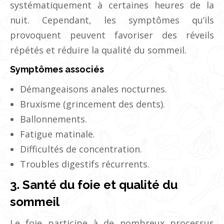
systématiquement à certaines heures de la
nuit. Cependant, les symptômes qu’ils
provoquent peuvent favoriser des réveils
répétés et réduire la qualité du sommeil.
Symptômes associés
Démangeaisons anales nocturnes.
Bruxisme (grincement des dents).
Ballonnements.
Fatigue matinale.
Difficultés de concentration.
Troubles digestifs récurrents.
3. Santé du foie et qualité du
sommeil
Le foie participe à de nombreux processus