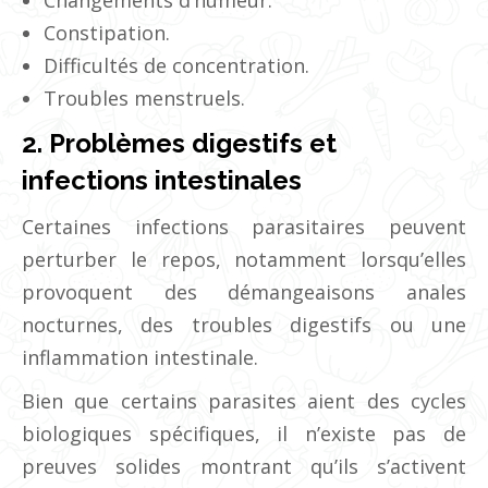
Constipation.
Difficultés de concentration.
Troubles menstruels.
2. Problèmes digestifs et
infections intestinales
Certaines infections parasitaires peuvent
perturber le repos, notamment lorsqu’elles
provoquent des démangeaisons anales
nocturnes, des troubles digestifs ou une
inflammation intestinale.
Bien que certains parasites aient des cycles
biologiques spécifiques, il n’existe pas de
preuves solides montrant qu’ils s’activent