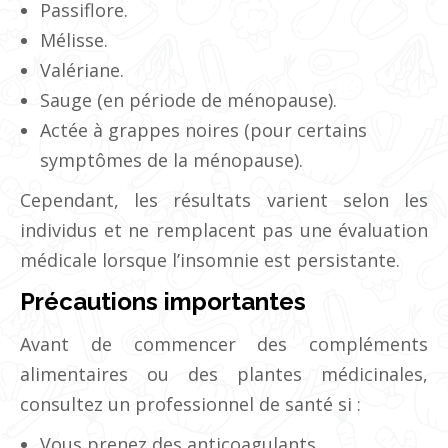
Passiflore.
Mélisse.
Valériane.
Sauge (en période de ménopause).
Actée à grappes noires (pour certains
symptômes de la ménopause).
Cependant, les résultats varient selon les
individus et ne remplacent pas une évaluation
médicale lorsque l’insomnie est persistante.
Précautions importantes
Avant de commencer des compléments
alimentaires ou des plantes médicinales,
consultez un professionnel de santé si :
Vous prenez des anticoagulants.