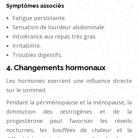
Symptômes associés
Fatigue persistante.
Sensation de lourdeur abdominale.
Intolérance aux repas très gras.
Irritabilité.
Troubles digestifs.
4. Changements hormonaux
Les hormones exercent une influence directe
sur le sommeil.
Pendant la périménopause et la ménopause, la
diminution des œstrogènes et de la
progestérone peut favoriser les réveils
nocturnes, les bouffées de chaleur et la