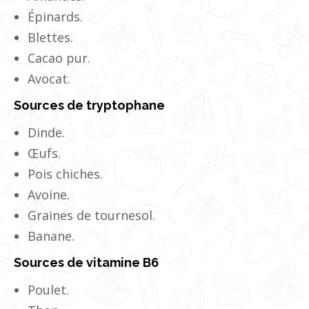
Épinards.
Blettes.
Cacao pur.
Avocat.
Sources de tryptophane
Dinde.
Œufs.
Pois chiches.
Avoine.
Graines de tournesol.
Banane.
Sources de vitamine B6
Poulet.