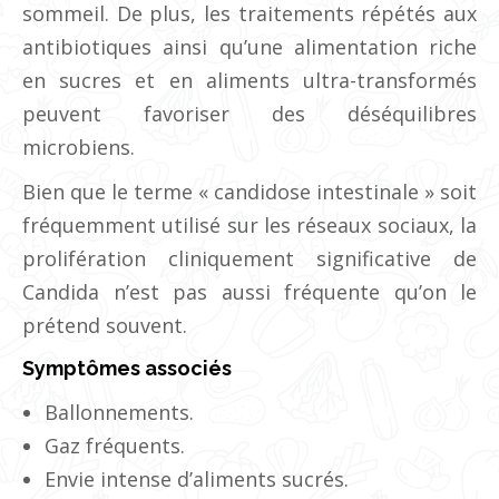
sommeil. De plus, les traitements répétés aux
antibiotiques ainsi qu’une alimentation riche
en sucres et en aliments ultra-transformés
peuvent favoriser des déséquilibres
microbiens.
Bien que le terme « candidose intestinale » soit
fréquemment utilisé sur les réseaux sociaux, la
prolifération cliniquement significative de
Candida n’est pas aussi fréquente qu’on le
prétend souvent.
Symptômes associés
Ballonnements.
Gaz fréquents.
Envie intense d’aliments sucrés.