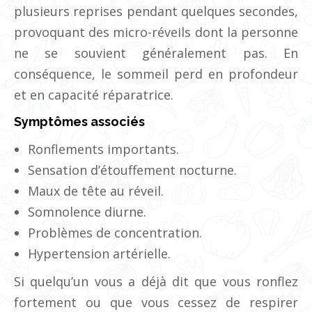
plusieurs reprises pendant quelques secondes,
provoquant des micro-réveils dont la personne
ne se souvient généralement pas. En
conséquence, le sommeil perd en profondeur
et en capacité réparatrice.
Symptômes associés
Ronflements importants.
Sensation d’étouffement nocturne.
Maux de tête au réveil.
Somnolence diurne.
Problèmes de concentration.
Hypertension artérielle.
Si quelqu’un vous a déjà dit que vous ronflez
fortement ou que vous cessez de respirer