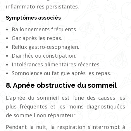
inflammatoires persistantes.
Symptômes associés
Ballonnements fréquents.
Gaz après les repas.
Reflux gastro-œsophagien.
Diarrhée ou constipation.
Intolérances alimentaires récentes.
Somnolence ou fatigue après les repas.
8. Apnée obstructive du sommeil
L’apnée du sommeil est l’une des causes les
plus fréquentes et les moins diagnostiquées
de sommeil non réparateur.
Pendant la nuit, la respiration s’interrompt à