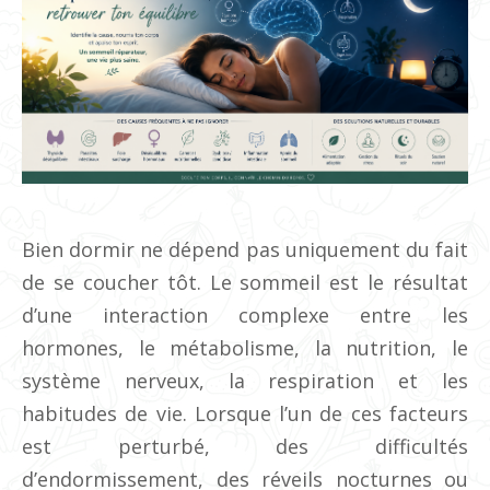
Bien dormir ne dépend pas uniquement du fait
de se coucher tôt. Le sommeil est le résultat
d’une interaction complexe entre les
hormones, le métabolisme, la nutrition, le
système nerveux, la respiration et les
habitudes de vie. Lorsque l’un de ces facteurs
est perturbé, des difficultés
d’endormissement, des réveils nocturnes ou