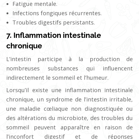
Fatigue mentale.
Infections fongiques récurrentes.
Troubles digestifs persistants.
7. Inflammation intestinale
chronique
L’intestin participe à la production de
nombreuses substances qui influencent
indirectement le sommeil et l’humeur.
Lorsqu’il existe une inflammation intestinale
chronique, un syndrome de l’intestin irritable,
une maladie cœliaque non diagnostiquée ou
des altérations du microbiote, des troubles du
sommeil peuvent apparaître en raison de
l’inconfort digestif et de réponses