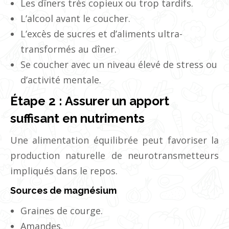
Les dîners très copieux ou trop tardifs.
L’alcool avant le coucher.
L’excès de sucres et d’aliments ultra-
transformés au dîner.
Se coucher avec un niveau élevé de stress ou
d’activité mentale.
Étape 2 : Assurer un apport
suffisant en nutriments
Une alimentation équilibrée peut favoriser la
production naturelle de neurotransmetteurs
impliqués dans le repos.
Sources de magnésium
Graines de courge.
Amandes.