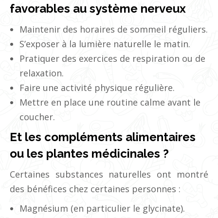
favorables au système nerveux
Maintenir des horaires de sommeil réguliers.
S’exposer à la lumière naturelle le matin.
Pratiquer des exercices de respiration ou de
relaxation.
Faire une activité physique régulière.
Mettre en place une routine calme avant le
coucher.
Et les compléments alimentaires
ou les plantes médicinales ?
Certaines substances naturelles ont montré
des bénéfices chez certaines personnes :
Magnésium (en particulier le glycinate).