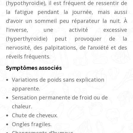
(hypothyroïdie), il est fréquent de ressentir de
la fatigue pendant la journée, mais aussi
d’avoir un sommeil peu réparateur la nuit. À
l’inverse, une activité excessive
(hyperthyroïdie) peut provoquer de la
nervosité, des palpitations, de l’anxiété et des
réveils fréquents.
Symptômes associés
Variations de poids sans explication
apparente.
Sensation permanente de froid ou de
chaleur.
Chute de cheveux.
Ongles fragiles.
Changements d’humeur.