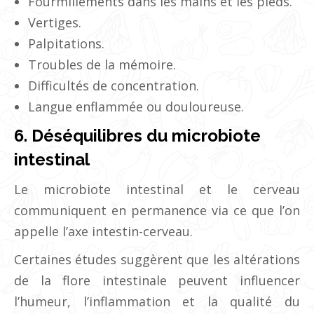
Fourmillements dans les mains et les pieds.
Vertiges.
Palpitations.
Troubles de la mémoire.
Difficultés de concentration.
Langue enflammée ou douloureuse.
6. Déséquilibres du microbiote
intestinal
Le microbiote intestinal et le cerveau
communiquent en permanence via ce que l’on
appelle l’axe intestin-cerveau.
Certaines études suggèrent que les altérations
de la flore intestinale peuvent influencer
l’humeur, l’inflammation et la qualité du