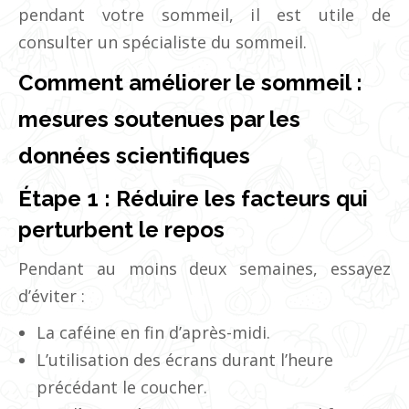
pendant votre sommeil, il est utile de
consulter un spécialiste du sommeil.
Comment améliorer le sommeil :
mesures soutenues par les
données scientifiques
Étape 1 : Réduire les facteurs qui
perturbent le repos
Pendant au moins deux semaines, essayez
d’éviter :
La caféine en fin d’après-midi.
L’utilisation des écrans durant l’heure
précédant le coucher.