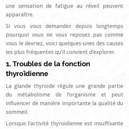
une sensation de fatigue au réveil peuvent
apparaître.
Si vous vous demandez depuis longtemps
pourquoi vous ne vous reposez pas comme
vous le devriez, voici quelques-unes des causes
les plus fréquentes qu’il convient d’explorer.
1. Troubles de la fonction
thyroïdienne
La glande thyroïde régule une grande partie
du métabolisme de l’organisme et peut
influencer de manière importante la qualité du
sommeil.
Lorsque l’activité thyroïdienne est insuffisante