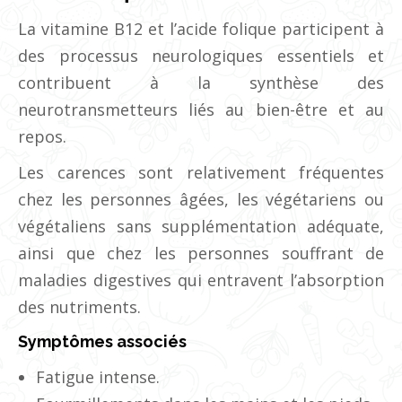
La vitamine B12 et l’acide folique participent à
des processus neurologiques essentiels et
contribuent à la synthèse des
neurotransmetteurs liés au bien-être et au
repos.
Les carences sont relativement fréquentes
chez les personnes âgées, les végétariens ou
végétaliens sans supplémentation adéquate,
ainsi que chez les personnes souffrant de
maladies digestives qui entravent l’absorption
des nutriments.
Symptômes associés
Fatigue intense.