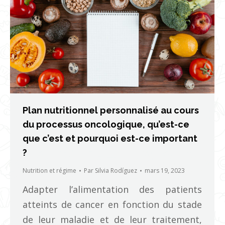
Plan nutritionnel personnalisé au cours
du processus oncologique, qu’est-ce
que c’est et pourquoi est-ce important
?
Nutrition et régime
Par
Silvia Rodíguez
mars 19, 2023
Adapter l’alimentation des patients
atteints de cancer en fonction du stade
de leur maladie et de leur traitement,