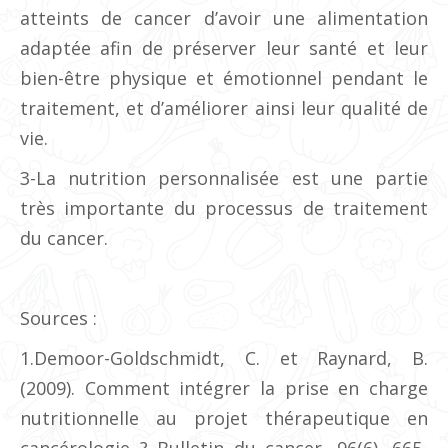
atteints de cancer d’avoir une alimentation
adaptée afin de préserver leur santé et leur
bien-être physique et émotionnel pendant le
traitement, et d’améliorer ainsi leur qualité de
vie.
3-La nutrition personnalisée est une partie
très importante du processus de traitement
du cancer.
Sources :
1.Demoor-Goldschmidt, C. et Raynard, B.
(2009). Comment intégrer la prise en charge
nutritionnelle au projet thérapeutique en