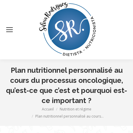
Plan nutritionnel personnalisé au
cours du processus oncologique,
qu’est-ce que c’est et pourquoi est-
ce important ?
Vous êtes ici :
Accueil
Nutrition et régime
Plan nutritionnel personnalisé au cours…