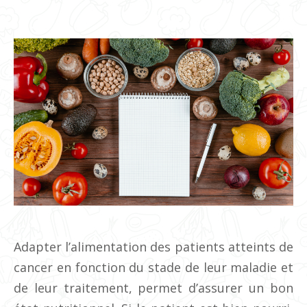
Adapter l’alimentation des patients atteints de
cancer en fonction du stade de leur maladie et
de leur traitement, permet d’assurer un bon