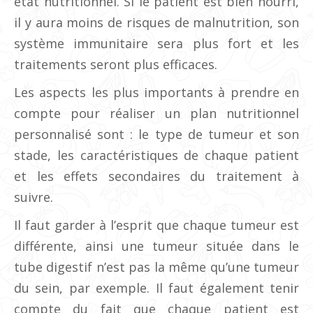
état nutritionnel. Si le patient est bien nourri,
il y aura moins de risques de malnutrition, son
système immunitaire sera plus fort et les
traitements seront plus efficaces.
Les aspects les plus importants à prendre en
compte pour réaliser un plan nutritionnel
personnalisé sont : le type de tumeur et son
stade, les caractéristiques de chaque patient
et les effets secondaires du traitement à
suivre.
Il faut garder à l’esprit que chaque tumeur est
différente, ainsi une tumeur située dans le
tube digestif n’est pas la même qu’une tumeur
du sein, par exemple. Il faut également tenir
compte du fait que chaque patient est