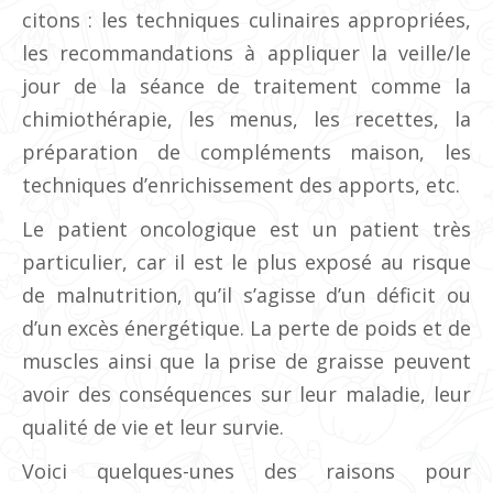
citons : les techniques culinaires appropriées,
les recommandations à appliquer la veille/le
jour de la séance de traitement comme la
chimiothérapie, les menus, les recettes, la
préparation de compléments maison, les
techniques d’enrichissement des apports, etc.
Le patient oncologique est un patient très
particulier, car il est le plus exposé au risque
de malnutrition, qu’il s’agisse d’un déficit ou
d’un excès énergétique. La perte de poids et de
muscles ainsi que la prise de graisse peuvent
avoir des conséquences sur leur maladie, leur
qualité de vie et leur survie.
Voici quelques-unes des raisons pour