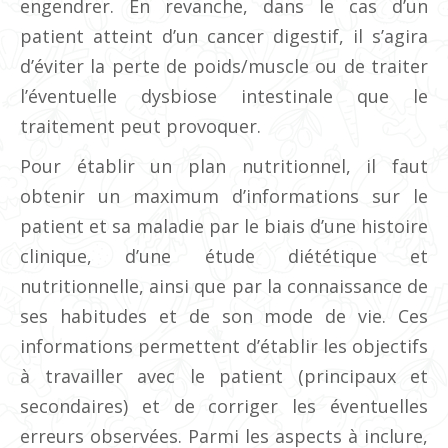
engendrer. En revanche, dans le cas d’un
patient atteint d’un cancer digestif, il s’agira
d’éviter la perte de poids/muscle ou de traiter
l’éventuelle dysbiose intestinale que le
traitement peut provoquer.
Pour établir un plan nutritionnel, il faut
obtenir un maximum d’informations sur le
patient et sa maladie par le biais d’une histoire
clinique, d’une étude diététique et
nutritionnelle, ainsi que par la connaissance de
ses habitudes et de son mode de vie. Ces
informations permettent d’établir les objectifs
à travailler avec le patient (principaux et
secondaires) et de corriger les éventuelles
erreurs observées. Parmi les aspects à inclure,