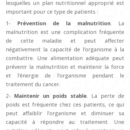
lesquelles un plan nutritionnel approprié est
important pour ce type de patients :
1-
Prévention de la malnutrition
. La
malnutrition est une complication fréquente
de cette maladie et peut affecter
négativement la capacité de l’organisme à la
combattre. Une alimentation adéquate peut
prévenir la malnutrition et maintenir la force
et l’énergie de l’organisme pendant le
traitement du cancer.
2-
Maintenir un poids stable
. La perte de
poids est fréquente chez ces patients, ce qui
peut affaiblir l’organisme et diminuer sa
capacité à répondre au traitement. Une