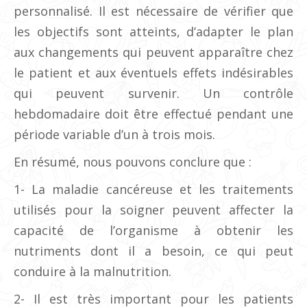
personnalisé. Il est nécessaire de vérifier que
les objectifs sont atteints, d’adapter le plan
aux changements qui peuvent apparaître chez
le patient et aux éventuels effets indésirables
qui peuvent survenir. Un contrôle
hebdomadaire doit être effectué pendant une
période variable d’un à trois mois.
En résumé, nous pouvons conclure que :
1- La maladie cancéreuse et les traitements
utilisés pour la soigner peuvent affecter la
capacité de l’organisme à obtenir les
nutriments dont il a besoin, ce qui peut
conduire à la malnutrition.
2- Il est très important pour les patients