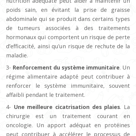
nutrition adéquate peut aider à maintenir un
poids sain, en évitant la prise de graisse
abdominale qui se produit dans certains types
de tumeurs associées à des traitements
hormonaux qui comportent un risque de perte
d’efficacité, ainsi qu’un risque de rechute de la
maladie.
3-
Renforcement du système immunitaire
. Un
régime alimentaire adapté peut contribuer à
renforcer le système immunitaire, souvent
affaibli pendant le traitement.
4-
Une meilleure cicatrisation des plaies
. La
chirurgie est un traitement courant en
oncologie. Un apport adéquat en protéines
peut contribuer à accélérer le processus de