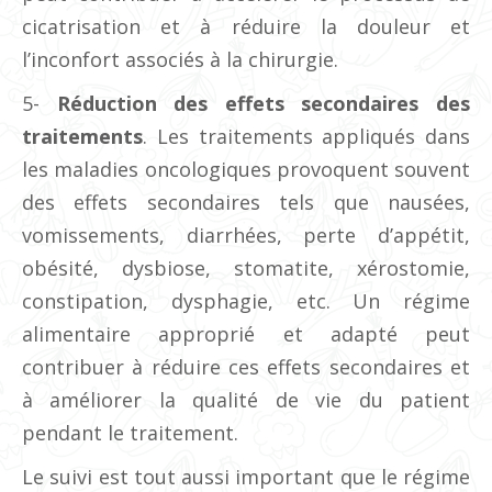
cicatrisation et à réduire la douleur et
l’inconfort associés à la chirurgie.
5-
Réduction des effets secondaires des
traitements
. Les traitements appliqués dans
les maladies oncologiques provoquent souvent
des effets secondaires tels que nausées,
vomissements, diarrhées, perte d’appétit,
obésité, dysbiose, stomatite, xérostomie,
constipation, dysphagie, etc. Un régime
alimentaire approprié et adapté peut
contribuer à réduire ces effets secondaires et
à améliorer la qualité de vie du patient
pendant le traitement.
Le suivi est tout aussi important que le régime