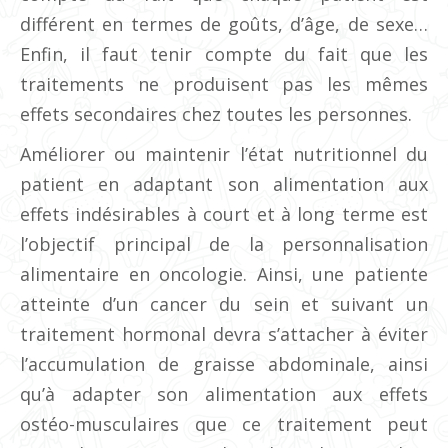
différent en termes de goûts, d’âge, de sexe…
Enfin, il faut tenir compte du fait que les
traitements ne produisent pas les mêmes
effets secondaires chez toutes les personnes.
Améliorer ou maintenir l’état nutritionnel du
patient en adaptant son alimentation aux
effets indésirables à court et à long terme est
l’objectif principal de la personnalisation
alimentaire en oncologie. Ainsi, une patiente
atteinte d’un cancer du sein et suivant un
traitement hormonal devra s’attacher à éviter
l’accumulation de graisse abdominale, ainsi
qu’à adapter son alimentation aux effets
ostéo-musculaires que ce traitement peut