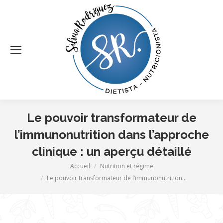
Le pouvoir transformateur de
l’immunonutrition dans l’approche
clinique : un aperçu détaillé
Vous êtes ici :
Accueil
Nutrition et régime
Le pouvoir transformateur de l’immunonutrition…