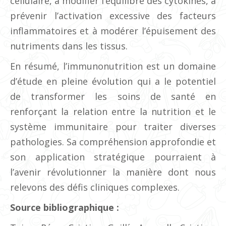
cellulaire, à modifier l’équilibre des cytokines, à
prévenir l’activation excessive des facteurs
inflammatoires et à modérer l’épuisement des
nutriments dans les tissus.
En résumé, l’immunonutrition est un domaine
d’étude en pleine évolution qui a le potentiel
de transformer les soins de santé en
renforçant la relation entre la nutrition et le
système immunitaire pour traiter diverses
pathologies. Sa compréhension approfondie et
son application stratégique pourraient à
l’avenir révolutionner la manière dont nous
relevons des défis cliniques complexes.
Source bibliographique :