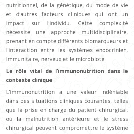
nutritionnel, de la génétique, du mode de vie
et d’autres facteurs cliniques qui ont un
impact sur l’individu. Cette complexité
nécessite une approche multidisciplinaire,
prenant en compte différents biomarqueurs et
l’interaction entre les systèmes endocrinien,
immunitaire, nerveux et le microbiote.
Le rôle vital de l’immunonutrition dans le
contexte clinique
L’immunonutrition a une valeur indéniable
dans des situations cliniques courantes, telles
que la prise en charge du patient chirurgical,
où la malnutrition antérieure et le stress
chirurgical peuvent compromettre le système