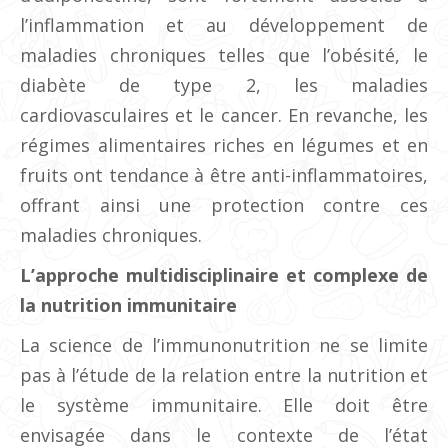
l’inflammation et au développement de
maladies chroniques telles que l’obésité, le
diabète de type 2, les maladies
cardiovasculaires et le cancer. En revanche, les
régimes alimentaires riches en légumes et en
fruits ont tendance à être anti-inflammatoires,
offrant ainsi une protection contre ces
maladies chroniques.
L’approche multidisciplinaire et complexe de
la nutrition immunitaire
La science de l’immunonutrition ne se limite
pas à l’étude de la relation entre la nutrition et
le système immunitaire. Elle doit être
envisagée dans le contexte de l’état