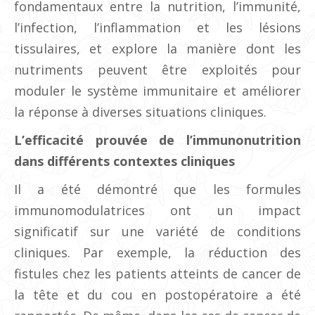
fondamentaux entre la nutrition, l’immunité,
l’infection, l’inflammation et les lésions
tissulaires, et explore la manière dont les
nutriments peuvent être exploités pour
moduler le système immunitaire et améliorer
la réponse à diverses situations cliniques.
L’efficacité prouvée de l’immunonutrition
dans différents contextes cliniques
Il a été démontré que les formules
immunomodulatrices ont un impact
significatif sur une variété de conditions
cliniques. Par exemple, la réduction des
fistules chez les patients atteints de cancer de
la tête et du cou en postopératoire a été