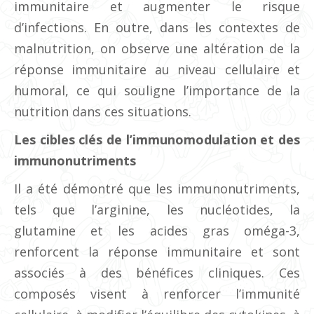
immunitaire et augmenter le risque
d’infections. En outre, dans les contextes de
malnutrition, on observe une altération de la
réponse immunitaire au niveau cellulaire et
humoral, ce qui souligne l’importance de la
nutrition dans ces situations.
Les cibles clés de l’immunomodulation et des
immunonutriments
Il a été démontré que les immunonutriments,
tels que l’arginine, les nucléotides, la
glutamine et les acides gras oméga-3,
renforcent la réponse immunitaire et sont
associés à des bénéfices cliniques. Ces
composés visent à renforcer l’immunité