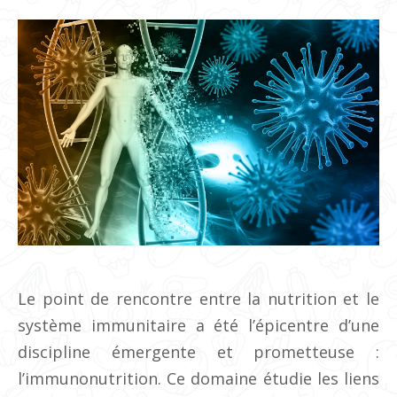
Le point de rencontre entre la nutrition et le
système immunitaire a été l’épicentre d’une
discipline émergente et prometteuse :
l’immunonutrition. Ce domaine étudie les liens