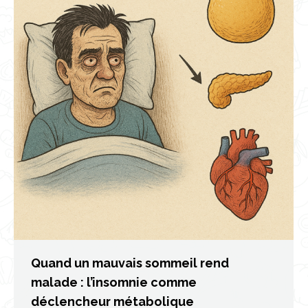
Quand un mauvais sommeil rend
malade : l’insomnie comme
déclencheur métabolique