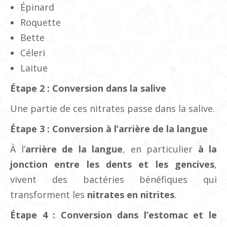
Épinard
Roquette
Bette
Céleri
Laitue
Étape 2 : Conversion dans la salive
Une partie de ces nitrates passe dans la salive.
Étape 3 : Conversion à l’arrière de la langue
À l’
arrière de la langue
, en particulier
à la
jonction entre les dents et les gencives
,
vivent des bactéries bénéfiques qui
transforment les
nitrates en nitrites
.
Étape 4 : Conversion dans l’estomac et le