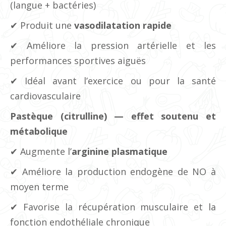
(langue + bactéries)
✔ Produit une
vasodilatation rapide
✔ Améliore la pression artérielle et les
performances sportives aiguës
✔ Idéal avant l’exercice ou pour la santé
cardiovasculaire
Pastèque (citrulline) — effet soutenu et
métabolique
✔ Augmente l’
arginine plasmatique
✔ Améliore la production endogène de NO à
moyen terme
✔ Favorise la récupération musculaire et la
fonction endothéliale chronique