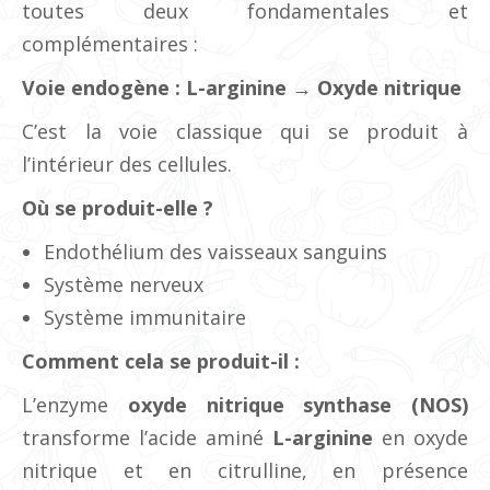
toutes deux fondamentales et
complémentaires :
Voie endogène : L-arginine → Oxyde nitrique
C’est la voie classique qui se produit à
l’intérieur des cellules.
Où se produit-elle ?
Endothélium des vaisseaux sanguins
Système nerveux
Système immunitaire
Comment cela se produit-il :
L’enzyme
oxyde nitrique synthase (NOS)
transforme l’acide aminé
L-arginine
en oxyde
nitrique et en citrulline, en présence