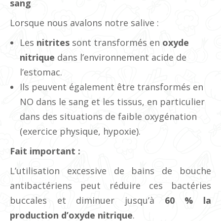
sang
Lorsque nous avalons notre salive :
Les
nitrites
sont transformés en
oxyde
nitrique
dans l’environnement acide de
l’estomac.
Ils peuvent également être transformés en
NO dans le sang et les tissus, en particulier
dans des situations de faible oxygénation
(exercice physique, hypoxie).
Fait important :
L’utilisation excessive de bains de bouche
antibactériens peut réduire ces bactéries
buccales et diminuer jusqu’à
60 % la
production d’oxyde nitrique
.