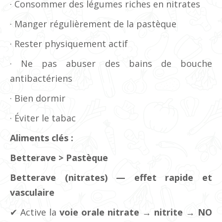
· Consommer des légumes riches en nitrates
· Manger régulièrement de la pastèque
· Rester physiquement actif
· Ne pas abuser des bains de bouche
antibactériens
· Bien dormir
· Éviter le tabac
Aliments clés :
Betterave > Pastèque
Betterave (nitrates) — effet rapide et
vasculaire
✔ Active la
voie orale nitrate → nitrite → NO