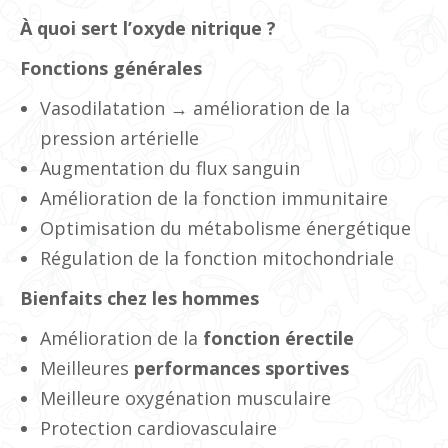
À quoi sert l’oxyde nitrique ?
Fonctions générales
Vasodilatation → amélioration de la
pression artérielle
Augmentation du flux sanguin
Amélioration de la fonction immunitaire
Optimisation du métabolisme énergétique
Régulation de la fonction mitochondriale
Bienfaits chez les hommes
Amélioration de la
fonction érectile
Meilleures
performances sportives
Meilleure oxygénation musculaire
Protection cardiovasculaire