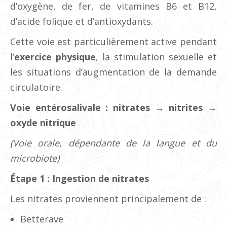
d’oxygène, de fer, de vitamines B6 et B12,
d’acide folique et d’antioxydants.
Cette voie est particulièrement active pendant
l’
exercice physique
, la stimulation sexuelle et
les situations d’augmentation de la demande
circulatoire.
Voie entérosalivale : nitrates → nitrites →
oxyde nitrique
(Voie orale, dépendante de la langue et du
microbiote)
Étape 1 : Ingestion de nitrates
Les nitrates proviennent principalement de :
Betterave