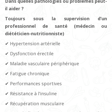
Dans quelles pathologies ou problèmes peut-
il aider ?
Toujours sous la supervision d’un
professionnel de santé (médecin ou
diététicien-nutritionniste)
✔ Hypertension artérielle
✔ Dysfonction érectile
✔ Maladie vasculaire périphérique
✔ Fatigue chronique
✔ Performances sportives
✔ Résistance à l’insuline
✔ Récupération musculaire