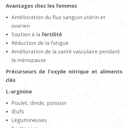
Avantages chez les femmes
Amélioration du flux sanguin utérin et
ovarien
Soutien à la
fertilité
Réduction de la fatigue
Amélioration de la santé vasculaire pendant
la ménopause
Précurseurs de l’oxyde nitrique et aliments
clés
L-arginine
Poulet, dinde, poisson
Œufs
Légumineuses