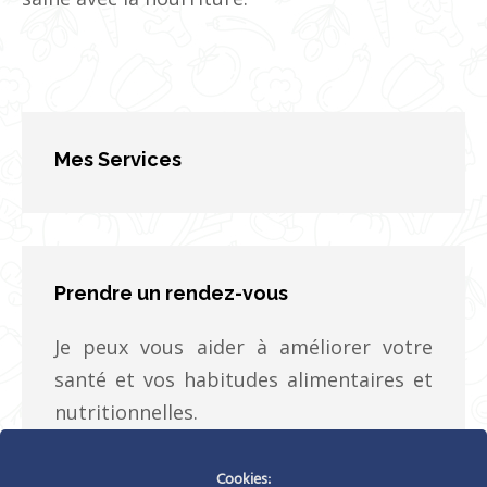
Mes Services
Prendre un rendez-vous
Je peux vous aider à améliorer votre
santé et vos habitudes alimentaires et
nutritionnelles.
Cookies:
Prenez votre rendez-vous dès