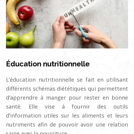
Éducation nutritionnelle
L’éducation nutritionnelle se fait en utilisant
différents schémas diététiques qui permettent
d’apprendre à manger pour rester en bonne
santé. Elle vise à fournir des outils
d’information utiles sur les aliments et leurs
nutriments afin de pouvoir avoir une relation
saine avec la nourriture.